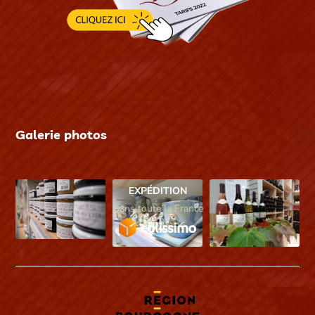
Galerie photos
EXPÉDITION
Dans toute la France