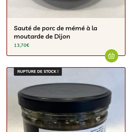
Sauté de porc de mémé à la
moutarde de Dijon
13,70
€
RUPTURE DE STOCK !