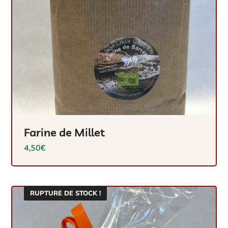
Farine de Millet
4,50
€
RUPTURE DE STOCK !