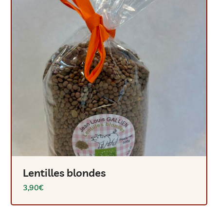
Lentilles blondes
3,90
€