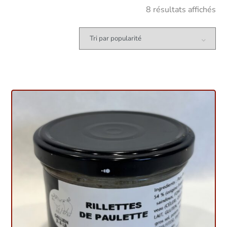
8 résultats affichés