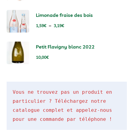
Limonade fraise des bois
–
1,59
€
3,19
€
Petit Flavigny blanc 2022
10,00
€
Vous ne trouvez pas un produit en 
particulier ? Téléchargez notre 
catalogue complet et appelez-nous 
pour une commande par téléphone !