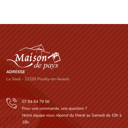
ADRESSE
Le Seuil - 21320 Pouilly-en-Auxois
07 84 84 79 56
Pour une commande, une question ?
Notre équipe vous répond du Mardi au Samedi de 10h à
18h.