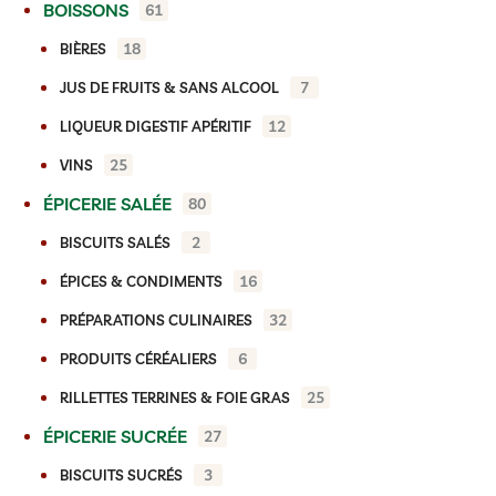
BOISSONS
61
18
BIÈRES
7
JUS DE FRUITS & SANS ALCOOL
12
LIQUEUR DIGESTIF APÉRITIF
25
VINS
ÉPICERIE SALÉE
80
2
BISCUITS SALÉS
16
ÉPICES & CONDIMENTS
32
PRÉPARATIONS CULINAIRES
6
PRODUITS CÉRÉALIERS
25
RILLETTES TERRINES & FOIE GRAS
ÉPICERIE SUCRÉE
27
3
BISCUITS SUCRÉS