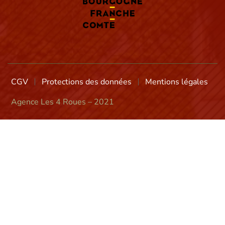
CGV
Protections des données
Mentions légales
Agence Les 4 Roues – 2021