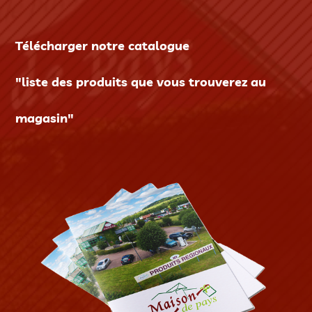
Télécharger notre catalogue
"liste des produits que vous trouverez au
magasin"